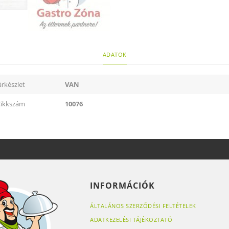
ADATOK
rkészlet
VAN
ikkszám
10076
INFORMÁCIÓK
ÁLTALÁNOS SZERZŐDÉSI FELTÉTELEK
ADATKEZELÉSI TÁJÉKOZTATÓ