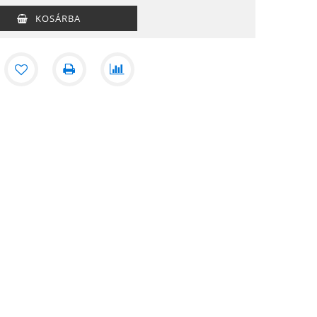
KOSÁRBA